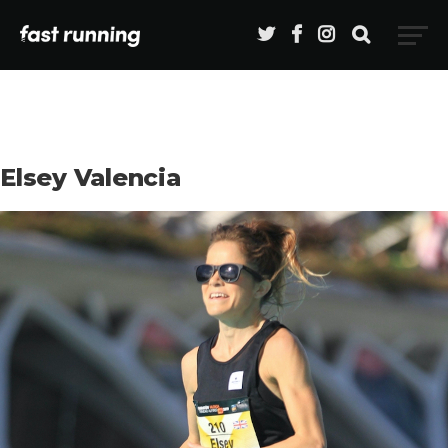
Elsey Valencia