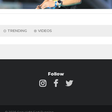
TRENDING
VIDEOS
Follow