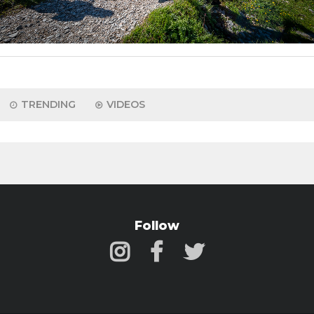
TRENDING
VIDEOS
Follow