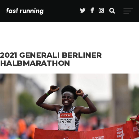
2021 GENERALI BERLINER
HALBMARATHON