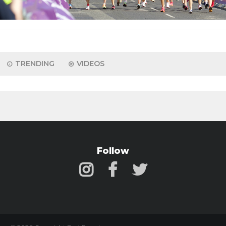
TRENDING
VIDEOS
Follow