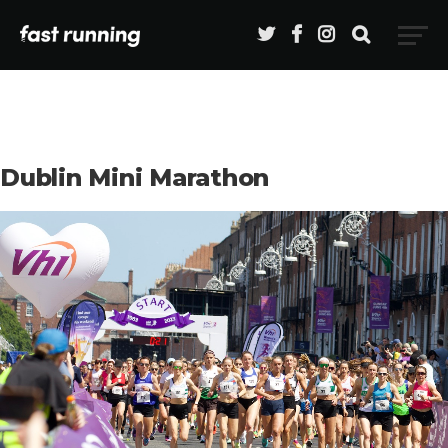
Dublin Mini Marathon